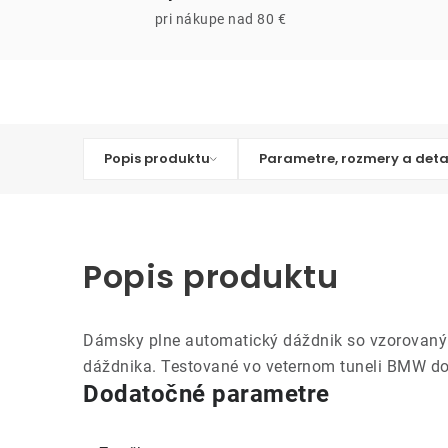
pri nákupe nad 80 €
Popis produktu
Parametre, rozmery a deta
Popis produktu
Dámsky plne automatický dáždnik so vzorovaným 
dáždnika. Testované vo veternom tuneli BMW do 1
Dodatočné parametre