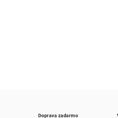
Doprava zadarmo