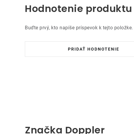
Hodnotenie produktu
Buďte prvý, kto napíše príspevok k tejto položke.
PRIDAŤ HODNOTENIE
Značka Doppler