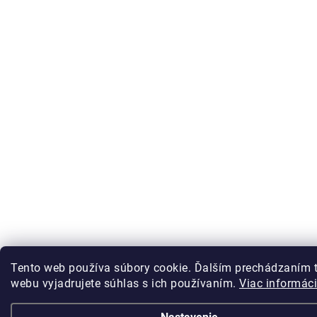
Tento web používa súbory cookie. Ďalším prechádzaním 
webu vyjadrujete súhlas s ich používaním.
Viac informáci