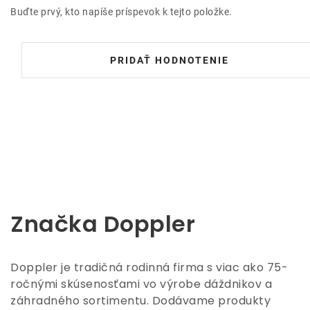
Buďte prvý, kto napíše príspevok k tejto položke.
PRIDAŤ HODNOTENIE
Značka Doppler
Doppler je tradičná rodinná firma s viac ako 75-
ročnými skúsenosťami vo výrobe dáždnikov a
záhradného sortimentu. Dodávame produkty