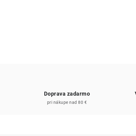
Doprava zadarmo
pri nákupe nad 80 €