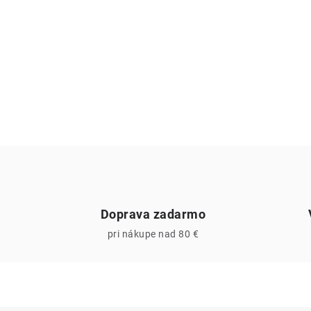
Doprava zadarmo
pri nákupe nad 80 €