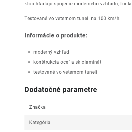
ktorí hľadajú spojenie moderného vzhľadu, funkč
Testované vo veternom tuneli na 100 km/h.
Informácie o produkte:
moderný vzhľad
konštrukcia oceľ a sklolaminát
testované vo veternom tuneli
Dodatočné parametre
Značka
Kategória