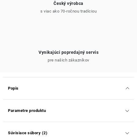
Český výrobca
s viac ako 70-ročnou tradíciou
Vynikajúci popredajný servis
pre našich zákazníkov
Popis
Parametre produktu
Súvisiace súbory (2)