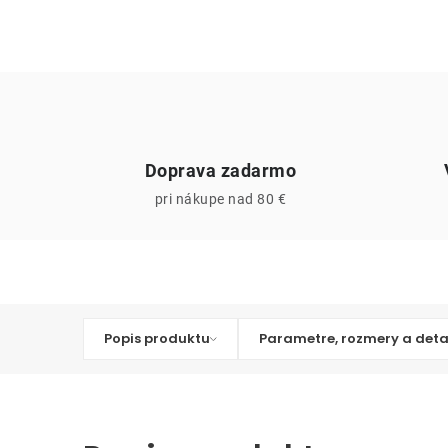
Doprava zadarmo
pri nákupe nad 80 €
Popis produktu
Parametre, rozmery a deta