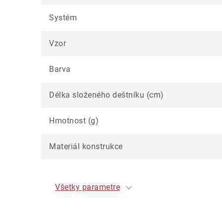
Systém
Vzor
Barva
Délka složeného deštníku (cm)
Hmotnost (g)
Materiál konstrukce
Všetky parametre