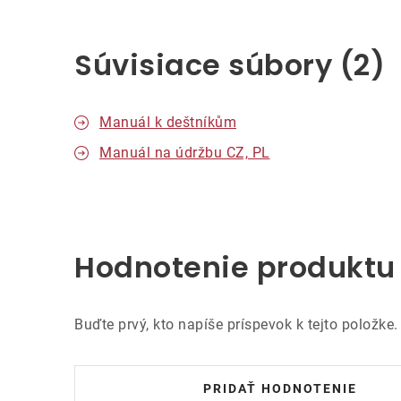
Súvisiace súbory (2)
Manuál k deštníkům
Manuál na údržbu CZ, PL
Hodnotenie produktu
Buďte prvý, kto napíše príspevok k tejto položke.
PRIDAŤ HODNOTENIE