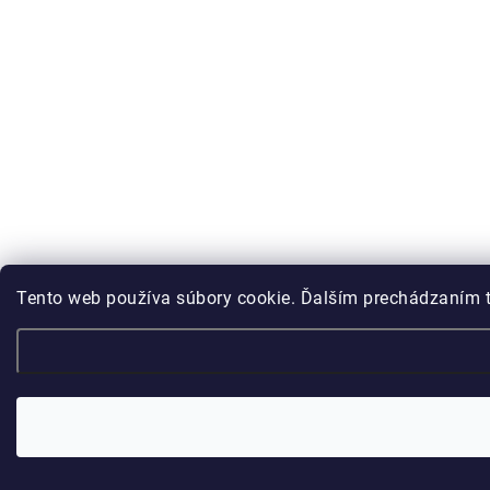
Tento web používa súbory cookie. Ďalším prechádzaním t