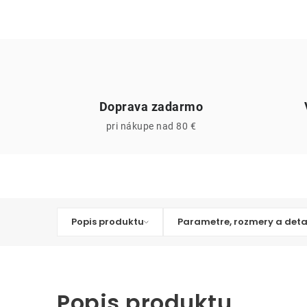
Doprava zadarmo
pri nákupe nad 80 €
Popis produktu
Parametre, rozmery a deta
Popis produktu