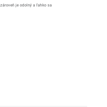
ároveň je odolný a ľahko sa