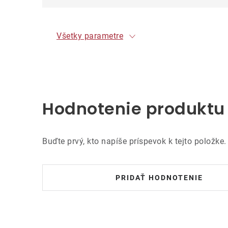
Všetky parametre
Hodnotenie produktu
Buďte prvý, kto napíše príspevok k tejto položke.
PRIDAŤ HODNOTENIE