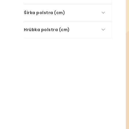
Šírka polstra (cm)
Hrúbka polstra (cm)