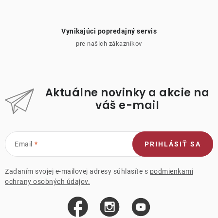
Vynikajúci popredajný servis
pre našich zákazníkov
Aktuálne novinky a akcie na
váš e-mail
Email
PRIHLÁSIŤ SA
Zadaním svojej e-mailovej adresy súhlasíte s
podmienkami
ochrany osobných údajov.