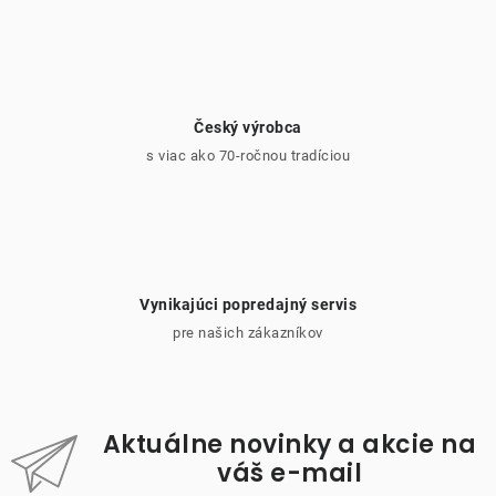
Český výrobca
s viac ako 70-ročnou tradíciou
Vynikajúci popredajný servis
pre našich zákazníkov
Aktuálne novinky a akcie na
váš e-mail