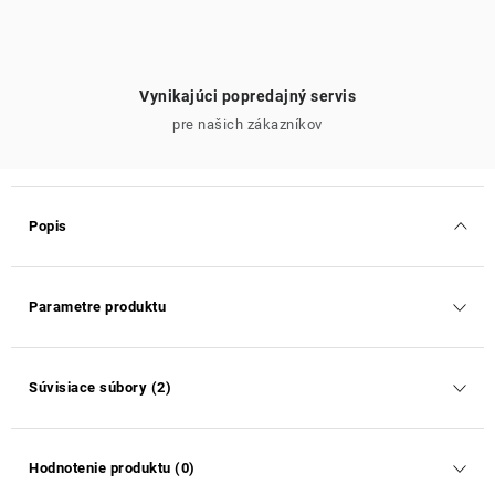
Vynikajúci popredajný servis
pre našich zákazníkov
Popis
Parametre produktu
Súvisiace súbory (2)
Hodnotenie produktu (0)