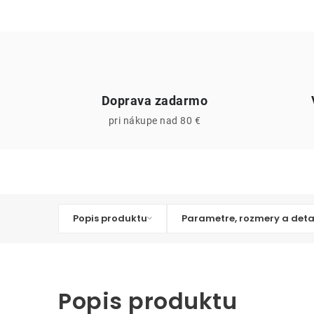
Doprava zadarmo
pri nákupe nad 80 €
Popis produktu
Parametre, rozmery a deta
Popis produktu