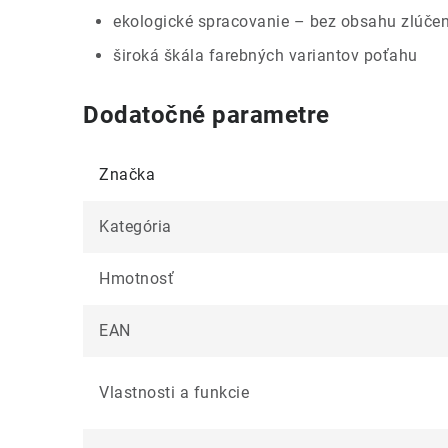
ekologické spracovanie – bez obsahu zlúčen
široká škála farebných variantov poťahu
Dodatočné parametre
Značka
Kategória
Hmotnosť
EAN
Vlastnosti a funkcie