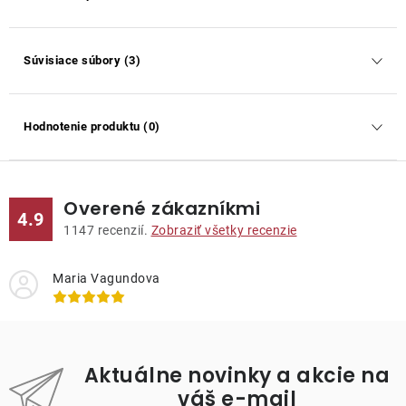
Súvisiace súbory (3)
Hodnotenie produktu (0)
Overené zákazníkmi
4.9
1147
recenzií.
Zobraziť všetky recenzie
Maria Vagundova
Aktuálne novinky a akcie na
váš e-mail