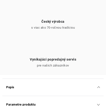
Český výrobca
s viac ako 70-ročnou tradíciou
Vynikajúci popredajný servis
pre našich zákazníkov
Popis
Parametre produktu