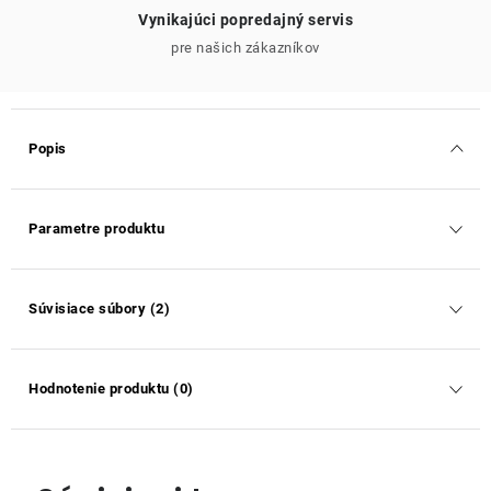
Vynikajúci popredajný servis
pre našich zákazníkov
Popis
Parametre produktu
Súvisiace súbory (2)
Hodnotenie produktu (0)