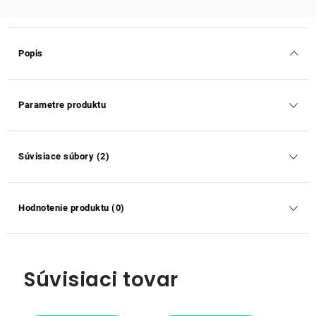
Popis
Parametre produktu
Súvisiace súbory (2)
Hodnotenie produktu (0)
Súvisiaci tovar