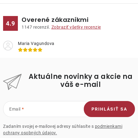
Overené zákazníkmi
4.9
1147
recenzií.
Zobraziť všetky recenzie
Maria Vagundova
Aktuálne novinky a akcie na
váš e-mail
Email
PRIHLÁSIŤ SA
Zadaním svojej e-mailovej adresy súhlasíte s
podmienkami
ochrany osobných údajov.