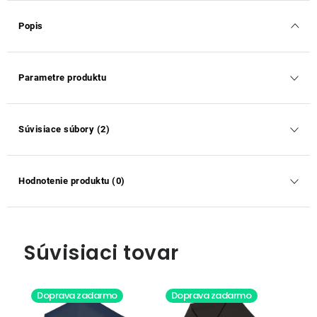
Popis
Parametre produktu
Súvisiace súbory (2)
Hodnotenie produktu (0)
Súvisiaci tovar
Doprava zadarmo
Doprava zadarmo