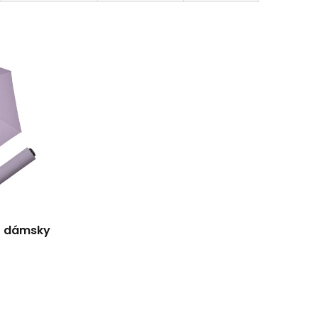
 - dámsky