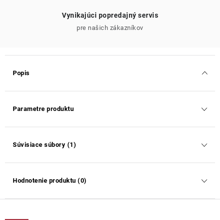
Vynikajúci popredajný servis
pre našich zákazníkov
Popis
Parametre produktu
Súvisiace súbory (1)
Hodnotenie produktu (0)