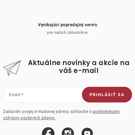
Vynikajúci popredajný servis
pre našich zákazníkov
Aktuálne novinky a akcie na
váš e-mail
Email
PRIHLÁSIŤ SA
Zadaním svojej e-mailovej adresy súhlasíte s
podmienkami
ochrany osobných údajov.