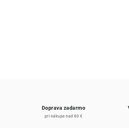
Doprava zadarmo
pri nákupe nad 80 €