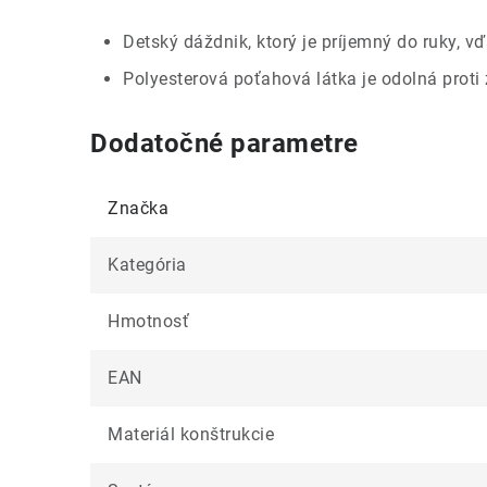
Detský dáždnik, ktorý je príjemný do ruky, 
Polyesterová poťahová látka je odolná proti
Dodatočné parametre
Značka
Kategória
Hmotnosť
EAN
Materiál konštrukcie