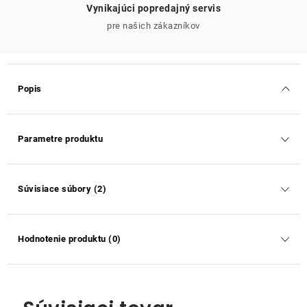
Vynikajúci popredajný servis
pre našich zákazníkov
Popis
Parametre produktu
Súvisiace súbory (2)
Hodnotenie produktu (0)