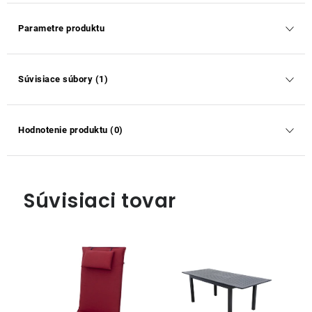
Parametre produktu
Súvisiace súbory (1)
Hodnotenie produktu (0)
Súvisiaci tovar