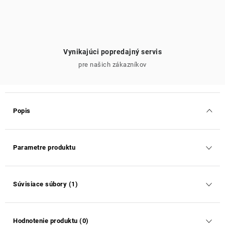
Vynikajúci popredajný servis
pre našich zákazníkov
Popis
Parametre produktu
Súvisiace súbory (1)
Hodnotenie produktu (0)