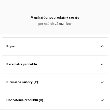
Vynikajúci popredajný servis
pre našich zákazníkov
Popis
Parametre produktu
Súvisiace súbory (2)
Hodnotenie produktu (0)