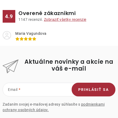
Overené zákazníkmi
4.9
1147
recenzií.
Zobraziť všetky recenzie
Maria Vagundova
Aktuálne novinky a akcie na
váš e-mail
Email
PRIHLÁSIŤ SA
Zadaním svojej e-mailovej adresy súhlasíte s
podmienkami
ochrany osobných údajov.