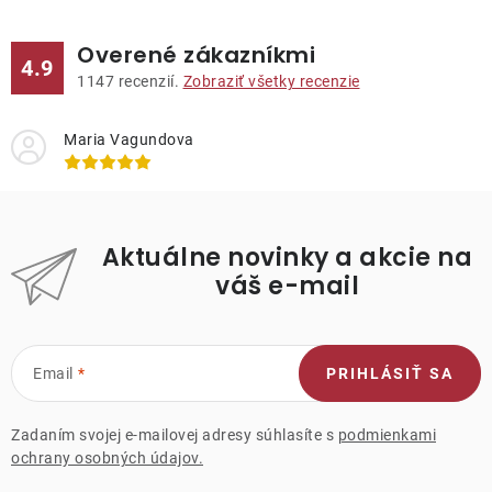
Overené zákazníkmi
4.9
1147
recenzií.
Zobraziť všetky recenzie
Maria Vagundova
Aktuálne novinky a akcie na
váš e-mail
Email
PRIHLÁSIŤ SA
Zadaním svojej e-mailovej adresy súhlasíte s
podmienkami
ochrany osobných údajov.