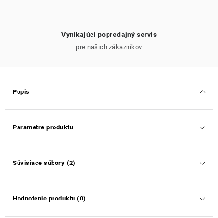
Vynikajúci popredajný servis
pre našich zákazníkov
Popis
Parametre produktu
Súvisiace súbory (2)
Hodnotenie produktu (0)