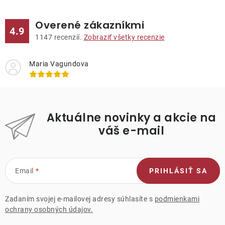
Overené zákazníkmi
4.9
1147
recenzií.
Zobraziť všetky recenzie
Maria Vagundova
Aktuálne novinky a akcie na
váš e-mail
Email
PRIHLÁSIŤ SA
Zadaním svojej e-mailovej adresy súhlasíte s
podmienkami
ochrany osobných údajov.