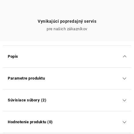
Vynikajúci popredajný servis
pre našich zákazníkov
Popis
Parametre produktu
Súvisiace súbory (2)
Hodnotenie produktu (0)