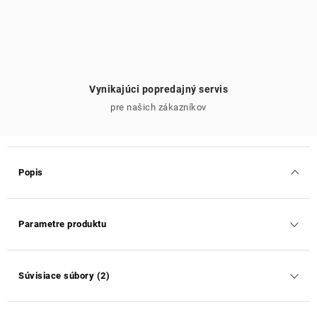
Vynikajúci popredajný servis
pre našich zákazníkov
Popis
Parametre produktu
Súvisiace súbory (2)