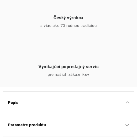
Český výrobca
s viac ako 70-ročnou tradíciou
Vynikajúci popredajný servis
pre našich zákazníkov
Popis
Parametre produktu