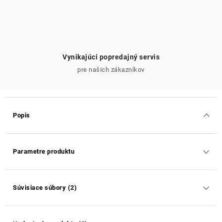
Vynikajúci popredajný servis
pre našich zákazníkov
Popis
Parametre produktu
Súvisiace súbory (2)