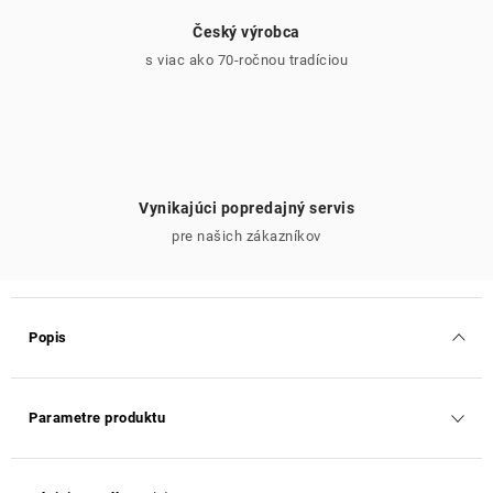
Český výrobca
s viac ako 70-ročnou tradíciou
Vynikajúci popredajný servis
pre našich zákazníkov
Popis
Parametre produktu