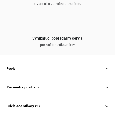
s viac ako 70-ročnou tradíciou
Vynikajúci popredajný servis
pre našich zákazníkov
Popis
Parametre produktu
Súvisiace súbory (2)