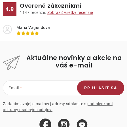
Overené zákazníkmi
4.9
1147
recenzií.
Zobraziť všetky recenzie
Maria Vagundova
Aktuálne novinky a akcie na
váš e-mail
Email
PRIHLÁSIŤ SA
Zadaním svojej e-mailovej adresy súhlasíte s
podmienkami
ochrany osobných údajov.