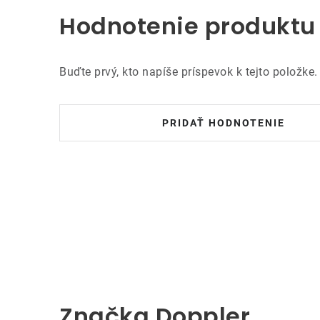
Hodnotenie produktu
Buďte prvý, kto napíše príspevok k tejto položke.
PRIDAŤ HODNOTENIE
Značka Doppler