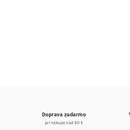
Doprava zadarmo
pri nákupe nad 80 €