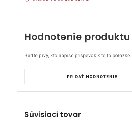
Hodnotenie produktu
Buďte prvý, kto napíše príspevok k tejto položke.
PRIDAŤ HODNOTENIE
Súvisiaci tovar