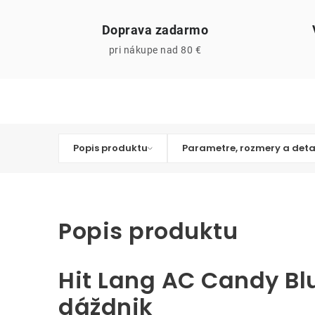
Doprava zadarmo
pri nákupe nad 80 €
Popis produktu
Parametre, rozmery a deta
Popis produktu
Hit Lang AC Candy Bl
dáždnik