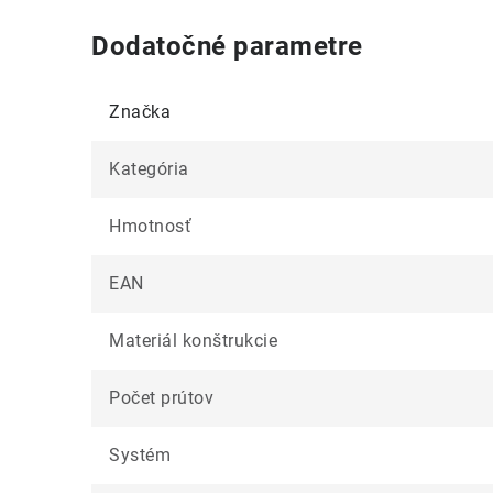
Dodatočné parametre
Značka
Kategória
Hmotnosť
EAN
Materiál konštrukcie
Počet prútov
Systém