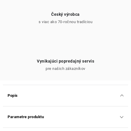
Český výrobca
s viac ako 70-ročnou tradíciou
Vynikajúci popredajný servis
pre našich zákazníkov
Popis
Parametre produktu