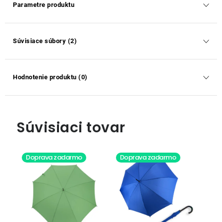
Parametre produktu
Súvisiace súbory (2)
Hodnotenie produktu (0)
Súvisiaci tovar
Doprava zadarmo
Doprava zadarmo