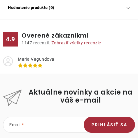
Hodnotenie produktu (0)
Overené zákazníkmi
4.9
1147
recenzií.
Zobraziť všetky recenzie
Maria Vagundova
Aktuálne novinky a akcie na
váš e-mail
Email
PRIHLÁSIŤ SA