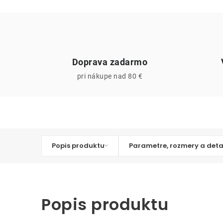
Doprava zadarmo
pri nákupe nad 80 €
Popis produktu
Parametre, rozmery a deta
Popis produktu