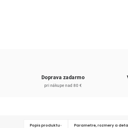
Doprava zadarmo
pri nákupe nad 80 €
Popis produktu
Parametre, rozmery a deta