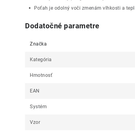
Poťah je odolný voči zmenám vlhkosti a tepl
Dodatočné parametre
Značka
Kategória
Hmotnosť
EAN
Systém
Vzor