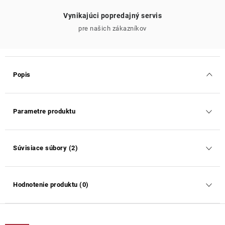
Vynikajúci popredajný servis
pre našich zákazníkov
Popis
Parametre produktu
Súvisiace súbory (2)
Hodnotenie produktu (0)