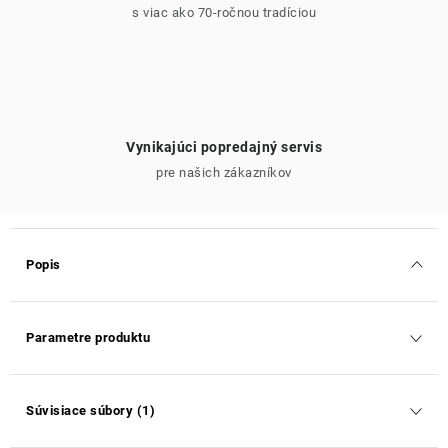
s viac ako 70-ročnou tradíciou
Vynikajúci popredajný servis
pre našich zákazníkov
Popis
Parametre produktu
Súvisiace súbory (1)