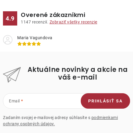
Overené zákazníkmi
4.9
1147
recenzií.
Zobraziť všetky recenzie
Maria Vagundova
Aktuálne novinky a akcie na
váš e-mail
Email
PRIHLÁSIŤ SA
Zadaním svojej e-mailovej adresy súhlasíte s
podmienkami
ochrany osobných údajov.