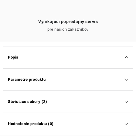
Vynikajúci popredajný servis
pre našich zákazníkov
Popis
Parametre produktu
Súvisiace súbory (2)
Hodnotenie produktu (0)