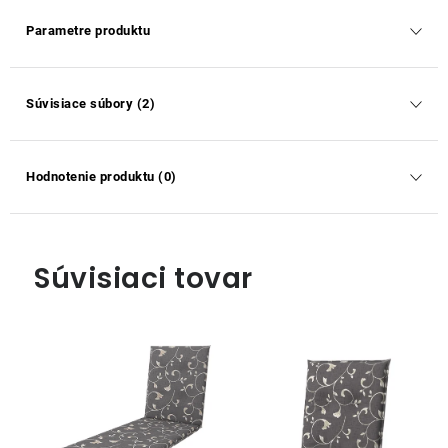
Parametre produktu
Súvisiace súbory (2)
Hodnotenie produktu (0)
Súvisiaci tovar