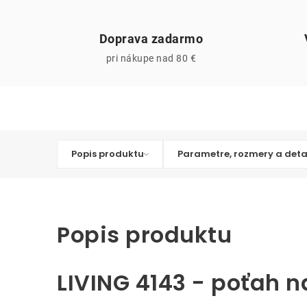
Doprava zadarmo
pri nákupe nad 80 €
Popis produktu
Parametre, rozmery a deta
Popis produktu
LIVING 4143 - poťah 