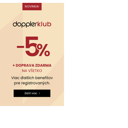
Kontakty