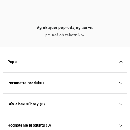
Vynikajúci popredajný servis
pre našich zákazníkov
Popis
Parametre produktu
Súvisiace súbory (3)
Hodnotenie produktu (0)