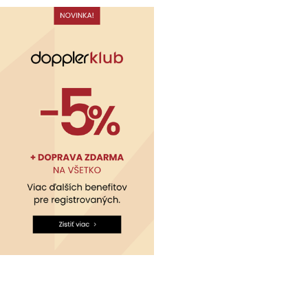
Kontakty