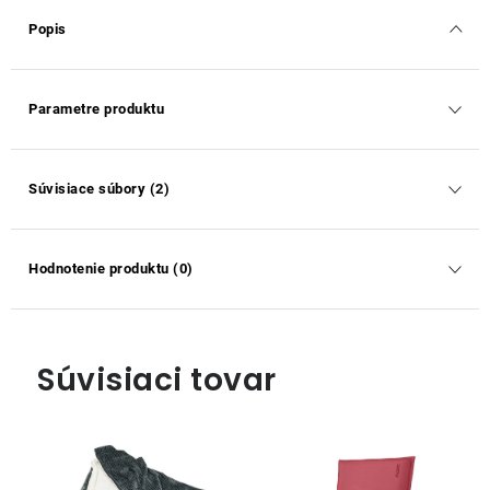
Popis
Parametre produktu
Súvisiace súbory (2)
Hodnotenie produktu (0)
Súvisiaci tovar