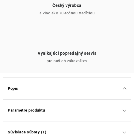
Český výrobca
s viac ako 70-ročnou tradíciou
Vynikajúci popredajný servis
pre našich zákazníkov
Popis
Parametre produktu
Súvisiace súbory (1)