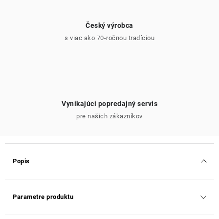
Český výrobca
s viac ako 70-ročnou tradíciou
Vynikajúci popredajný servis
pre našich zákazníkov
Popis
Parametre produktu