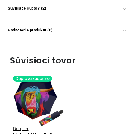
Súvisiace súbory (2)
Hodnotenie produktu (0)
Súvisiaci tovar
Doprava zadarmo
Doppler